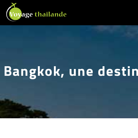
Bangkok, une destin