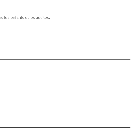
is les enfants et les adultes.