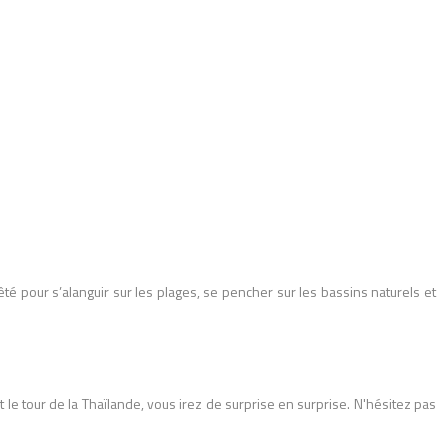
êté pour s’alanguir sur les plages, se pencher sur les bassins naturels et
 le tour de la Thaïlande, vous irez de surprise en surprise. N'hésitez pas