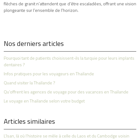
flèches de granit n’attendent que d’être escaladées, offrant une vision
plongeante sur l’ensemble de l’horizon.
Nos derniers articles
Pourquoi tant de patients choisissent-ils la turquie pour leurs implants
dentaires ?
Infos pratiques pour les voyageurs en Thaïlande
Quand visiter la Thaïlande ?
Qu’offrent les agences de voyage pour des vacances en Thaïlande
Le voyage en Thaïlande selon votre budget
Articles similaires
L’Isan, là où l’histoire se mêle à celle du Laos et du Cambodge voisin