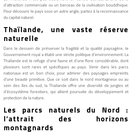
d’attraction commerciale ou un berceau de la civilisation bouddhique.
Pour découvrir le pays sous un autre angle, partez à la reconnaissance
du capital naturel.
Thaïlande, une vaste réserve
naturelle
Dans le dessein de préserver la fragilité et la qualité paysagère, le
Gouvernement royal a établi une stricte politique d’environnement. La
Thaïlande est le refuge d’une faune et d’une flore considérable, dont
plusieurs sont rares et spécifiques au pays. Venir dans les parcs
nationaux est un bon choix, pour admirer des paysages empreints
d’une beauté primitive. Que ce soit dans le nord montagneux ou au
sein des îles du sud, la Thaïlande offre une diversité de jungles et
d’écosystème forestiers, qui allient poursuite du développement et
protection de la nature.
Les parcs naturels du Nord :
l’attrait des horizons
montagnards