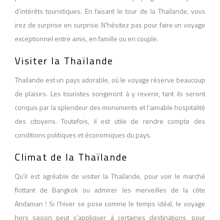
d’intérêts touristiques. En faisant le tour de la Thaïlande, vous
irez de surprise en surprise. N'hésitez pas pour faire un voyage
exceptionnel entre amis, en famille ou en couple.
Visiter la Thaïlande
Thaïlande est un pays adorable, où le voyage réserve beaucoup
de plaisirs. Les touristes songeront à y revenir, tant ils seront
conquis par la splendeur des monuments et l’aimable hospitalité
des citoyens. Toutefois, il est utile de rendre compte des
conditions politiques et économiques du pays.
Climat de la Thaïlande
Qu’il est agréable de visiter la Thaïlande, pour voir le marché
flottant de Bangkok ou admirer les merveilles de la côte
Andaman ! Si l’hiver se pose comme le temps idéal, le voyage
hors saison peut s’appliquer à certaines destinations, pour