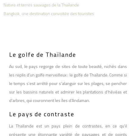
Nature et terres sauvages de la Thaïlande
Bangkok, une destination convoitée des touristes
Le golfe de Thaïlande
Au sud, le pays regorge de sites de toute beauté, nichés dans
les replis d’un golfe merveilleux : le golfe de Thaïlande. Comme si
le temps s’est arrêté pour s’alanguir sur les plages, se pencher
sur les bassins naturels et admirer les plantations d’hévéas et
d’arbres, qui couronnent les îles d’Andaman.
Le pays de contraste
La Thaïlande est un pays plein de contrastes, en ce qu’il
présente une étonnante variété de paysages et de points