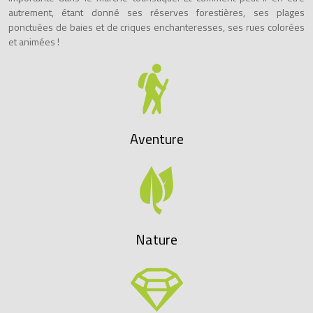
autrement, étant donné ses réserves forestières, ses plages
ponctuées de baies et de criques enchanteresses, ses rues colorées
et animées !
Aventure
Nature