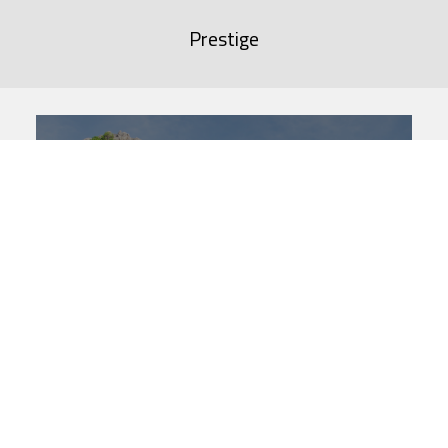
Prestige